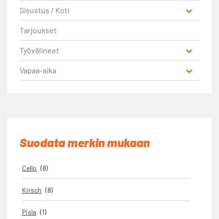
Sisustus / Koti
Tarjoukset
Työvälineet
Vapaa-aika
Suodata merkin mukaan
Cello
(8)
Kirsch
(8)
Pisla
(1)