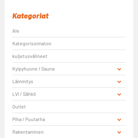
Kategoriat
Ale
Kategorisoimaton
kuljetusvälineet
Kylpyhuone / Sauna
Lämmitys
LVI / Sähkö
Outlet
Piha / Puutarha
Rakentaminen