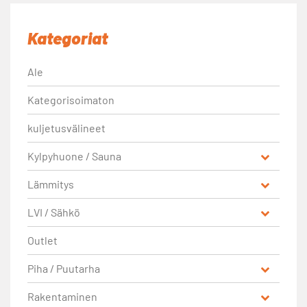
Kategoriat
Ale
Kategorisoimaton
kuljetusvälineet
Kylpyhuone / Sauna
Lämmitys
LVI / Sähkö
Outlet
Piha / Puutarha
Rakentaminen