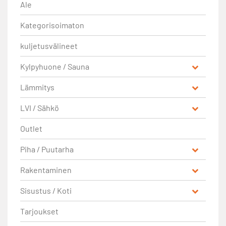
Ale
Kategorisoimaton
kuljetusvälineet
Kylpyhuone / Sauna
Lämmitys
LVI / Sähkö
Outlet
Piha / Puutarha
Rakentaminen
Sisustus / Koti
Tarjoukset