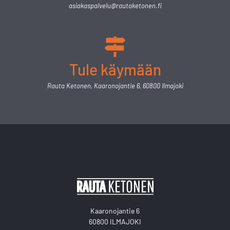
asiakaspalvelu@rautaketonen.fi
Tule käymään
Rauta Ketonen, Kaaronojantie 6, 60800 Ilmajoki
Kaaronojantie 6
60800 ILMAJOKI