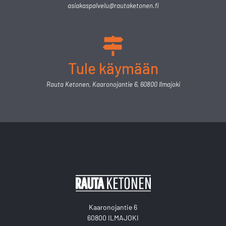
asiakaspalvelu@rautaketonen.fi
Tule käymään
Rauta Ketonen, Kaaronojantie 6, 60800 Ilmajoki
Kaaronojantie 6
60800 ILMAJOKI