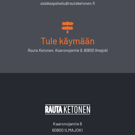
asiakaspalvelu@rautaketonen.fi
Tule käymään
Rauta Ketonen, Kaaronojantie 6, 60800 Ilmajoki
Kaaronojantie 6
60800 ILMAJOKI