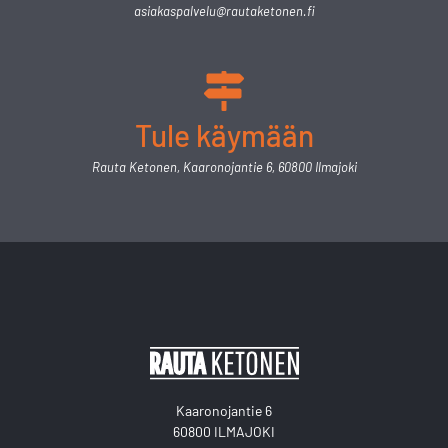
asiakaspalvelu@rautaketonen.fi
Tule käymään
Rauta Ketonen, Kaaronojantie 6, 60800 Ilmajoki
Kaaronojantie 6
60800 ILMAJOKI